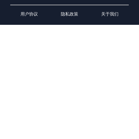
用户协议
隐私政策
关于我们