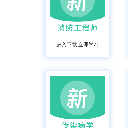
进入下载 立即学习