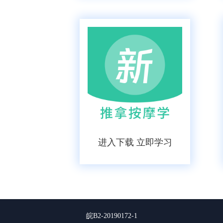
进入下载 立即学习
皖B2-20190172-1