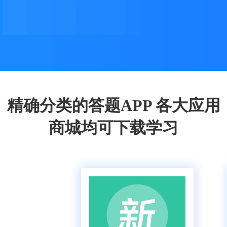
精确分类的答题APP 各大应用
商城均可下载学习