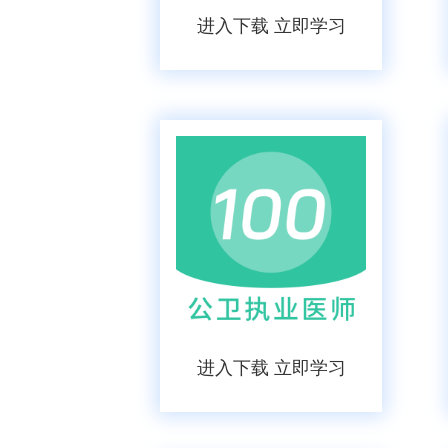
进入下载 立即学习
进入下载 立即学习