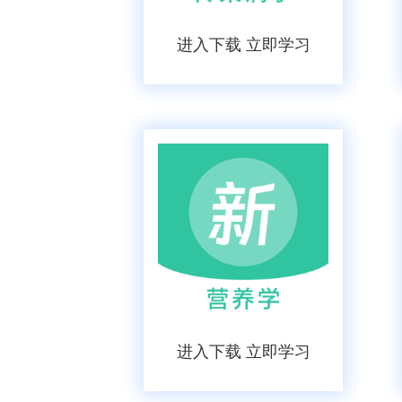
进入下载 立即学习
进入下载 立即学习