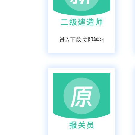
进入下载 立即学习