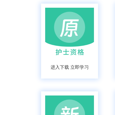
进入下载 立即学习